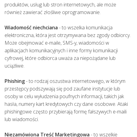
produktów, usług lub stron internetowych, ale może
również zawierać złośliwe oprogramowanie.
Wiadomość niechciana
- to wszelka komunikacja
elektroniczna, która jest otrzymywana bez zgody odbiorcy.
Może obejmować e-maile, SMS-y, wiadomości w
aplikacjach komunikacyjnych i inne formy komunikacji
cyfrowej, które odbiorca uważa za niepożądane lub
uciążliwe.
Phishing
- to rodzaj oszustwa internetowego, w którym
przestępcy podszywają się pod zaufane instytucje lub
osoby w celu wyłudzenia poufnych informacji, takich jak
hasła, numery kart kredytowych czy dane osobowe. Ataki
phishingowe często przybierają formę fałszywych e-maili
lub wiadomości.
Niezamówiona Treść Marketingowa
- to wszelkie