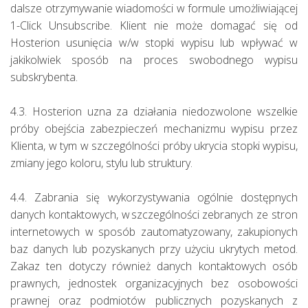
dalsze otrzymywanie wiadomości w formule umożliwiającej
1-Click Unsubscribe. Klient nie może domagać się od
Hosterion usunięcia w/w stopki wypisu lub wpływać w
jakikolwiek sposób na proces swobodnego wypisu
subskrybenta.
4.3. Hosterion uzna za działania niedozwolone wszelkie
próby obejścia zabezpieczeń mechanizmu wypisu przez
Klienta, w tym w szczególności próby ukrycia stopki wypisu,
zmiany jego koloru, stylu lub struktury.
4.4. Zabrania się wykorzystywania ogólnie dostępnych
danych kontaktowych, w szczególności zebranych ze stron
internetowych w sposób zautomatyzowany, zakupionych
baz danych lub pozyskanych przy użyciu ukrytych metod.
Zakaz ten dotyczy również danych kontaktowych osób
prawnych, jednostek organizacyjnych bez osobowości
prawnej oraz podmiotów publicznych pozyskanych z