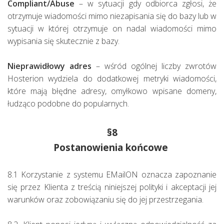
Compliant/Abuse
– w sytuacji gdy odbiorca zgłosi, że
otrzymuje wiadomości mimo niezapisania się do bazy lub w
sytuacji w której otrzymuje on nadal wiadomości mimo
wypisania się skutecznie z bazy.
Nieprawidłowy adres
– wśród ogólnej liczby zwrotów
Hosterion wydziela do dodatkowej metryki wiadomości,
które mają błędne adresy, omyłkowo wpisane domeny,
łudząco podobne do popularnych.
§8
Postanowienia końcowe
8.1 Korzystanie z systemu EMailON oznacza zapoznanie
się przez Klienta z treścią niniejszej polityki i akceptacji jej
warunków oraz zobowiązaniu się do jej przestrzegania.